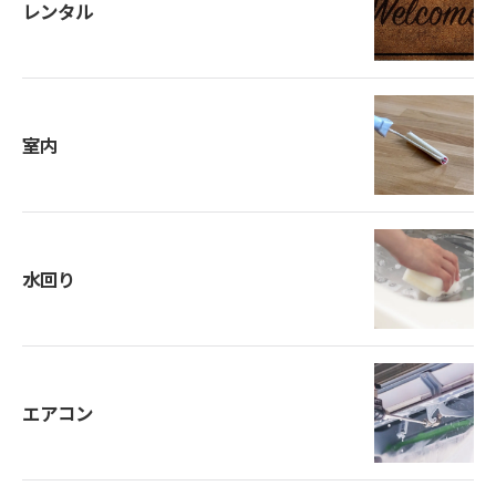
レンタル
室内
水回り
エアコン