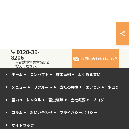
0120-39-
8206
お問い合わせはこちら
※勧誘や営業電話はお
控えください。
ホーム
コンセプト
施工事例
よくある質問
メニュー
リクルート
当社の特徴
エアコン
水回り
室内
レンタル
害虫駆除
会社概要
ブログ
コラム
お問い合わせ
プライバシーポリシー
サイトマップ