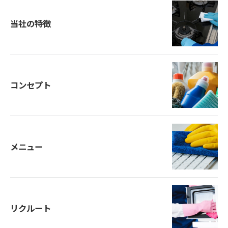
当社の特徴
コンセプト
メニュー
リクルート