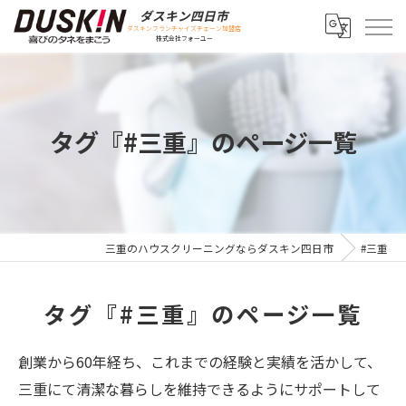
ダスキン四日市
ダスキンフランチャイズチェーン加盟店
株式会社フォーユー
タグ『#三重』のページ一覧
三重のハウスクリーニングならダスキン四日市
#三重
タグ『#三重』のページ一覧
創業から60年経ち、これまでの経験と実績を活かして、
三重にて清潔な暮らしを維持できるようにサポートして