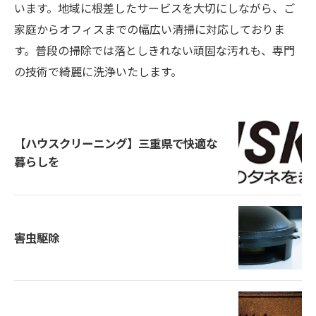
います。地域に根差したサービスを大切にしながら、ご
家庭からオフィスまでの幅広い清掃に対応しておりま
す。普段の掃除では落としきれない頑固な汚れも、専門
の技術で綺麗に洗浄いたします。
【ハウスクリーニング】三重県で快適な
暮らしを
害虫駆除