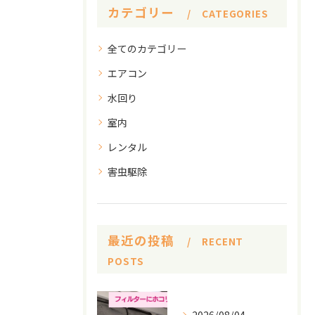
カテゴリー
CATEGORIES
全てのカテゴリー
エアコン
水回り
室内
レンタル
害虫駆除
最近の投稿
RECENT
POSTS