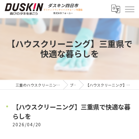
ダスキン四日市
ダスキンフランチャイズチェーン加盟店
株式会社フォーユー
【ハウスクリーニング】三重県で
快適な暮らしを
三重のハウスクリーニングならダスキン四日市
ブログ
【ハウスクリーニング】三重県で快適な暮らしを
【ハウスクリーニング】三重県で快適な暮
らしを
2026/04/20