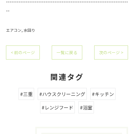
--------------------------------------------------------------------
--
エアコン
水回り
< 前のページ
一覧に戻る
次のページ >
関連タグ
#三重
#ハウスクリーニング
#キッチン
#レンジフード
#浴室