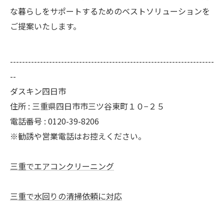
な暮らしをサポートするためのベストソリューションを
ご提案いたします。
--------------------------------------------------------------------
--
ダスキン四日市
住所 : 三重県四日市市三ツ谷東町１０−２５
電話番号 : 0120-39-8206
※勧誘や営業電話はお控えください。
三重でエアコンクリーニング
三重で水回りの清掃依頼に対応