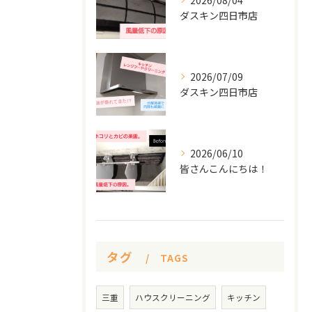
2026/08/04
ダスキン四日市店
2026/07/09
ダスキン四日市店
2026/06/10
皆さんこんにちは！
タグ
TAGS
三重
ハウスクリーニング
キッチン