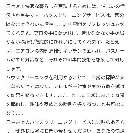
三重県で快適な暮らしを実現するためには、住まいの清
潔さが重要です。ハウスクリーニングサービスは、家の
隅々まできれいに清掃し、居住空間をリフレッシュさせ
てくれます。プロの手にかかれば、普段なかなか手が届
かない場所も徹底的にきれいにしてくれます。たとえ
ば、エアコンの内部清掃やキッチンの油汚れ、バスルー
ムのカビ対策など、それぞれの専門技術を駆使して対応
します。
ハウスクリーニングを利用することで、日常の掃除が楽
になるだけではなく、アレルギー対策や家の寿命を延ば
す効果も期待できます。また、忙しい日常において時間
を節約し、趣味や家族との時間を多く持つことも可能に
なります。
三重県でのハウスクリーニングサービスに興味のある方
は、ぜひお気軽にお問い合わせください。あなたの快適