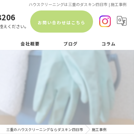
ハウスクリーニングは三重のダスキン四日市 | 施工事例
8206
お問い合わせはこちら
控えください。
会社概要
ブログ
コラム
三重のハウスクリーニングならダスキン四日市
施工事例