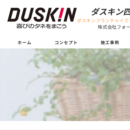
ダスキン
ダスキンフランチャイズ
株式会社フォ
ホーム
コンセプト
施工事例