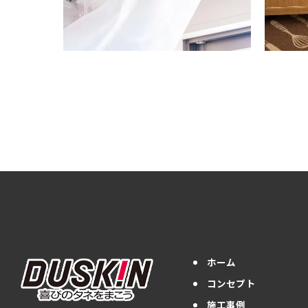
ホーム
コンセプト
施工事例