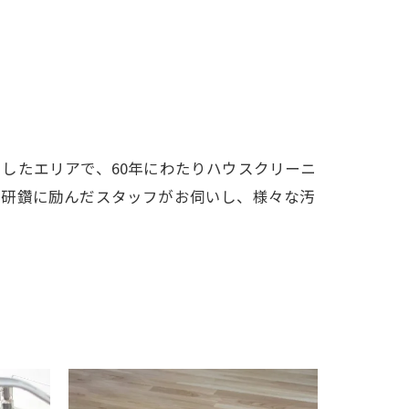
したエリアで、60年にわたりハウスクリーニ
の研鑽に励んだスタッフがお伺いし、様々な汚