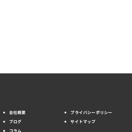
会社概要
プライバシーポリシー
ブログ
サイトマップ
コラム