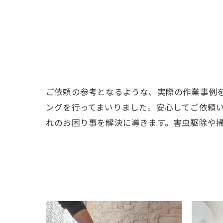
ご依頼の参考となるような、実際の作業事例を
ングを行ってまいりました。安心してご依頼
れのお困り事を解決に導きます。害虫駆除や