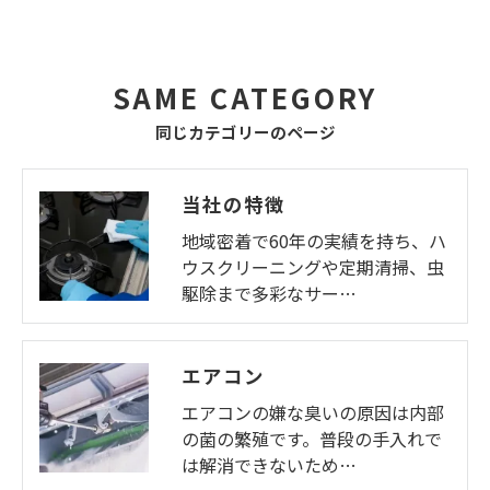
SAME CATEGORY
同じカテゴリーのページ
当社の特徴
地域密着で60年の実績を持ち、ハ
ウスクリーニングや定期清掃、虫
駆除まで多彩なサー…
エアコン
エアコンの嫌な臭いの原因は内部
の菌の繁殖です。普段の手入れで
は解消できないため…