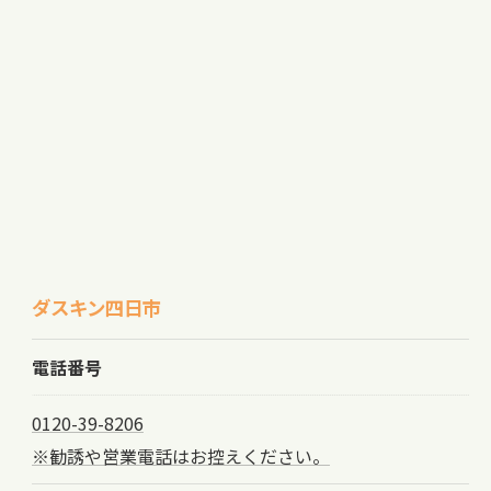
ダスキン四日市
電話番号
0120-39-8206
※勧誘や営業電話はお控えください。