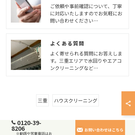
ご依頼や事前確認について、丁寧
に対応いたしますのでお気軽にお
問い合わせください…
よくある質問
よく寄せられる質問にお答えしま
す。三重エリアで水回りやエアコ
ンクリーニングなど…
三重
ハウスクリーニング
0120-39-
8206
お問い合わせはこちら
※勧誘や営業電話はお