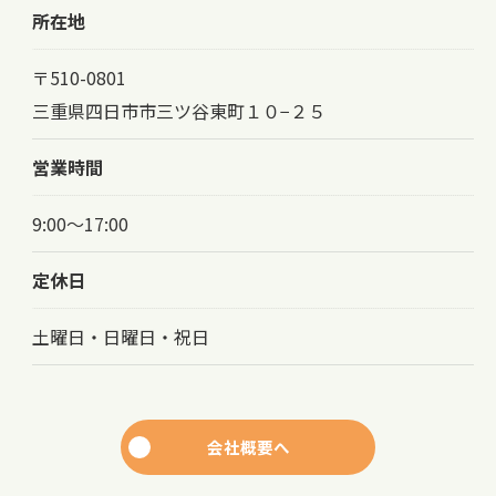
所在地
〒510-0801
三重県四日市市三ツ谷東町１０−２５
営業時間
9:00～17:00
定休日
土曜日・日曜日・祝日
会社概要へ