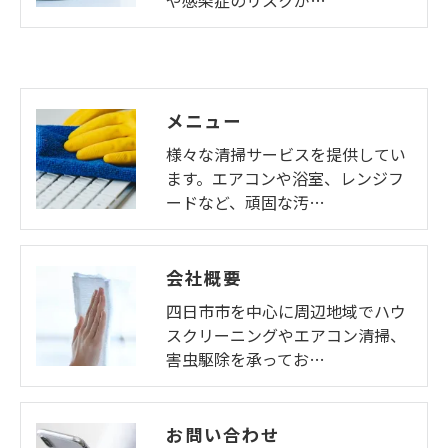
メニュー
様々な清掃サービスを提供してい
ます。エアコンや浴室、レンジフ
ードなど、頑固な汚…
会社概要
四日市市を中心に周辺地域でハウ
スクリーニングやエアコン清掃、
害虫駆除を承ってお…
お問い合わせ