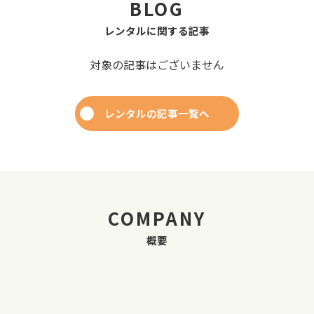
BLOG
レンタルに関する記事
対象の記事はございません
レンタルの記事一覧へ
COMPANY
概要