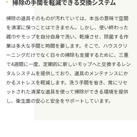
掃除の手間を軽減できる交換システム
掃除の道具そのものが汚れていては、本当の意味で空間
を清潔に保つことはできません。しかし、使い終わった
雑巾やモップを自分自身で洗い、乾燥させ、除菌する作
業は多大な手間と時間を要します。そこで、ハウスクリ
ーニングだけでなく日々の掃除も支援するために、三重
で4週間に一度、定期的に新しいモップへと交換するレン
タルシステムを提供しており、道具のメンテナンスにか
かるストレスを軽減します。洗う手間を省き、常にリセ
ットされた清潔な道具を使って掃除ができる環境を提供
し、衛生面の安心と安全をサポートしています。