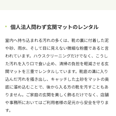
個人法人問わず玄関マットのレンタル
室内へ持ち込まれる汚れの多くは、靴の裏に付着した泥
や砂、雨水、そして目に見えない微細な粉塵であると言
われています。ハウスクリーニングだけでなく、こうし
た汚れを入り口で食い止め、清掃の負担を軽減させる玄
関マットを三重でレンタルしています。靴底の溝に入り
込んだ汚れを掻き出し、キャッチした土砂をマットの奥
底に溜め込むことで、後から入る方の靴を汚すこともあ
りません。ご家庭の玄関を美しく飾るだけでなく、店舗
や事務所においてはご利用者様の足元から安全を守りま
す。