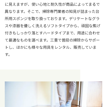
に見えますが、使い心地と耐久性が商品によってまるで
異なります。そこで、掃除専門業者の知見が詰まった台
所用スポンジを取り扱っております。デリケートなグラ
スや漆器を優しく洗えるソフトタイプから、頑固な焦げ
付きもしっかり落とすハードタイプまで、用途に合わせ
て最適なものを選べます。三重で普段の掃除からサポー
トし、ほかにも様々な用具をレンタル、販売していま
す。