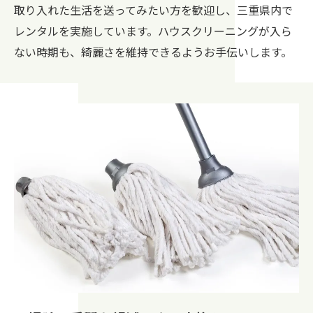
取り入れた生活を送ってみたい方を歓迎し、三重県内で
レンタルを実施しています。ハウスクリーニングが入ら
ない時期も、綺麗さを維持できるようお手伝いします。